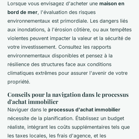
Lorsque vous envisagez d'acheter une
maison en
bord de mer
, l'évaluation des risques
environnementaux est primordiale. Les dangers liés
aux inondations, à l'érosion côtière, ou aux tempêtes
violentes peuvent impacter la valeur et la sécurité de
votre investissement. Consultez les rapports
environnementaux disponibles et pensez à la
résilience des structures face aux conditions
climatiques extrêmes pour assurer l'avenir de votre
propriété.
Conseils pour la navigation dans le processus
d'achat immobilier
Naviguer dans le
processus d'achat immobilier
nécessite de la planification. Établissez un budget
réaliste, intégrant les coûts supplémentaires tels que
les taxes locales, les frais d'agence, et les