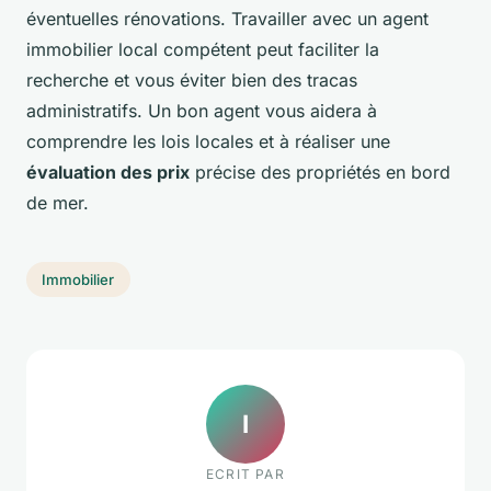
éventuelles rénovations. Travailler avec un agent
immobilier local compétent peut faciliter la
recherche et vous éviter bien des tracas
administratifs. Un bon agent vous aidera à
comprendre les lois locales et à réaliser une
évaluation des prix
précise des propriétés en bord
de mer.
Immobilier
I
ECRIT PAR