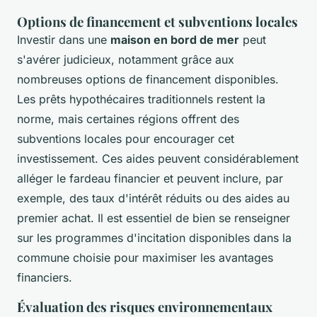
Options de financement et subventions locales
Investir dans une
maison en bord de mer
peut
s'avérer judicieux, notamment grâce aux
nombreuses options de financement disponibles.
Les prêts hypothécaires traditionnels restent la
norme, mais certaines régions offrent des
subventions locales pour encourager cet
investissement. Ces aides peuvent considérablement
alléger le fardeau financier et peuvent inclure, par
exemple, des taux d'intérêt réduits ou des aides au
premier achat. Il est essentiel de bien se renseigner
sur les programmes d'incitation disponibles dans la
commune choisie pour maximiser les avantages
financiers.
Évaluation des risques environnementaux