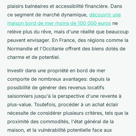
plaisirs balnéaires et accessibilité financière. Dans
ce segment de marché dynamique,
découvrir une
maison bord de mer moins de 100 000 euros
ne
relève plus du rêve, mais d'une réalité que beaucoup
peuvent envisager. En France, des régions comme la
Normandie et l'Occitanie offrent des biens dotés de
charme et de potentiel.
Investir dans une propriété en bord de mer
comporte de nombreux avantages: depuis la
possibilité de générer des revenus locatifs
saisonniers jusqu'à la perspective d'une revente à
plus-value. Toutefois, procéder à un achat éclair
nécessite de considérer plusieurs critères, tels que la
proximité des commodités, l'état général de la
maison, et la vulnérabilité potentielle face aux