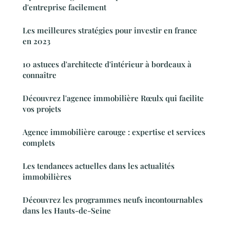
d'entreprise facilement
Les meilleures stratégies pour investir en france
en 2023
10 astuces d'architecte d'intérieur à bordeaux à
connaître
Découvrez l'agence immobilière Rœulx qui facilite
vos projets
Agence immobilière carouge : expertise et services
complets
Les tendances actuelles dans les actualités
immobilières
Découvrez les programmes neufs incontournables
dans les Hauts-de-Seine