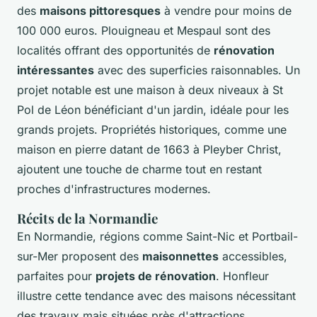
des
maisons pittoresques
à vendre pour moins de
100 000 euros. Plouigneau et Mespaul sont des
localités offrant des opportunités de
rénovation
intéressantes
avec des superficies raisonnables. Un
projet notable est une maison à deux niveaux à St
Pol de Léon bénéficiant d'un jardin, idéale pour les
grands projets. Propriétés historiques, comme une
maison en pierre datant de 1663 à Pleyber Christ,
ajoutent une touche de charme tout en restant
proches d'infrastructures modernes.
Récits de la Normandie
En Normandie, régions comme Saint-Nic et Portbail-
sur-Mer proposent des
maisonnettes
accessibles,
parfaites pour
projets de rénovation
. Honfleur
illustre cette tendance avec des maisons nécessitant
des travaux mais situées près d'attractions