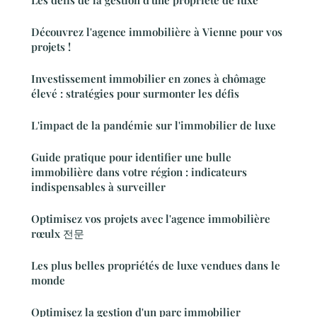
Les défis de la gestion d'une propriété de luxe
Découvrez l'agence immobilière à Vienne pour vos
projets !
Investissement immobilier en zones à chômage
élevé : stratégies pour surmonter les défis
L'impact de la pandémie sur l'immobilier de luxe
Guide pratique pour identifier une bulle
immobilière dans votre région : indicateurs
indispensables à surveiller
Optimisez vos projets avec l'agence immobilière
rœulx 전문
Les plus belles propriétés de luxe vendues dans le
monde
Optimisez la gestion d'un parc immobilier