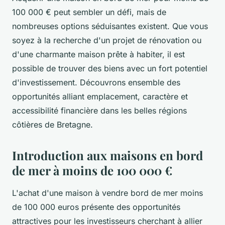
100 000 € peut sembler un défi, mais de
nombreuses options séduisantes existent. Que vous
soyez à la recherche d'un projet de rénovation ou
d'une charmante maison prête à habiter, il est
possible de trouver des biens avec un fort potentiel
d'investissement. Découvrons ensemble des
opportunités alliant emplacement, caractère et
accessibilité financière dans les belles régions
côtières de Bretagne.
Introduction aux maisons en bord
de mer à moins de 100 000 €
L'achat d'une maison à vendre bord de mer moins
de 100 000 euros présente des opportunités
attractives pour les investisseurs cherchant à allier