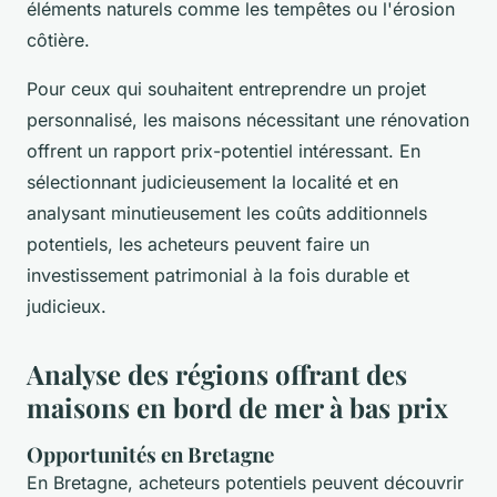
éléments naturels comme les tempêtes ou l'érosion
côtière.
Pour ceux qui souhaitent entreprendre un projet
personnalisé, les maisons nécessitant une rénovation
offrent un rapport prix-potentiel intéressant. En
sélectionnant judicieusement la localité et en
analysant minutieusement les coûts additionnels
potentiels, les acheteurs peuvent faire un
investissement patrimonial à la fois durable et
judicieux.
Analyse des régions offrant des
maisons en bord de mer à bas prix
Opportunités en Bretagne
En Bretagne, acheteurs potentiels peuvent découvrir