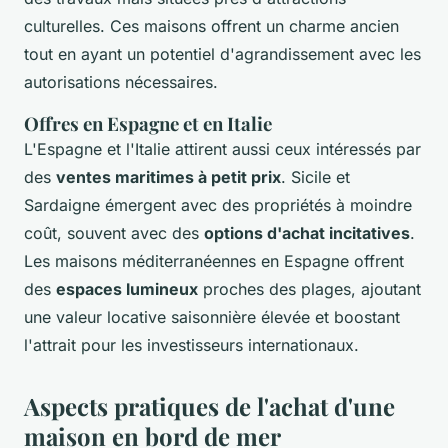
culturelles. Ces maisons offrent un charme ancien
tout en ayant un potentiel d'agrandissement avec les
autorisations nécessaires.
Offres en Espagne et en Italie
L'Espagne et l'Italie attirent aussi ceux intéressés par
des
ventes maritimes à petit prix
. Sicile et
Sardaigne émergent avec des propriétés à moindre
coût, souvent avec des
options d'achat incitatives
.
Les maisons méditerranéennes en Espagne offrent
des
espaces lumineux
proches des plages, ajoutant
une valeur locative saisonnière élevée et boostant
l'attrait pour les investisseurs internationaux.
Aspects pratiques de l'achat d'une
maison en bord de mer