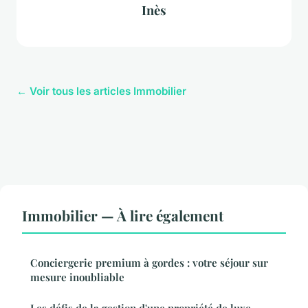
Inès
← Voir tous les articles Immobilier
Immobilier — À lire également
Conciergerie premium à gordes : votre séjour sur
mesure inoubliable