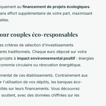
tiquement au
financement de projets écologiques
.
sans effort supplémentaire de votre part, maximisant
elles.
 pour couples éco-responsables
es critères de sélection d'investissements
ents traditionnels. Chaque euro déposé sur votre
 projets à
impact environnemental positif
: énergies
économie circulaire ou rénovation énergétique.
damental de ces établissements. Contrairement aux
r l'utilisation de vos dépôts, les banques éco-
illés sur leurs financements. Vous découvrez
 soutient, avec des données chiffrées sur les