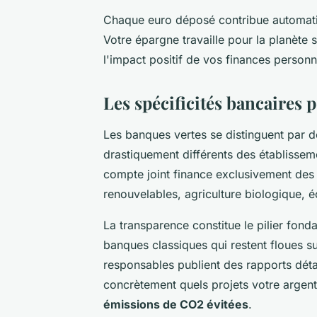
Chaque euro déposé contribue automa
Votre épargne travaille pour la planète 
l'impact positif de vos finances personn
Les spécificités bancaires
Les banques vertes se distinguent par d
drastiquement différents des établissem
compte joint finance exclusivement des
renouvelables, agriculture biologique, 
La transparence constitue le pilier fon
banques classiques qui restent floues su
responsables publient des rapports déta
concrètement quels projets votre argent
émissions de CO2 évitées
.