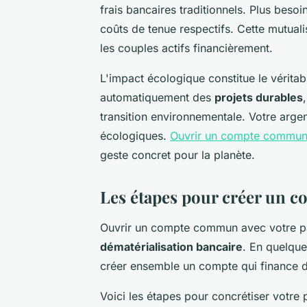
frais bancaires traditionnels. Plus besoi
coûts de tenue respectifs. Cette mutual
les couples actifs financièrement.
L'impact écologique constitue le véritab
automatiquement des
projets durables
transition environnementale. Votre argen
écologiques.
Ouvrir un compte commu
geste concret pour la planète.
Les étapes pour créer un c
Ouvrir un compte commun avec votre par
dématérialisation bancaire
. En quelqu
créer ensemble un compte qui finance d
Voici les étapes pour concrétiser votre 