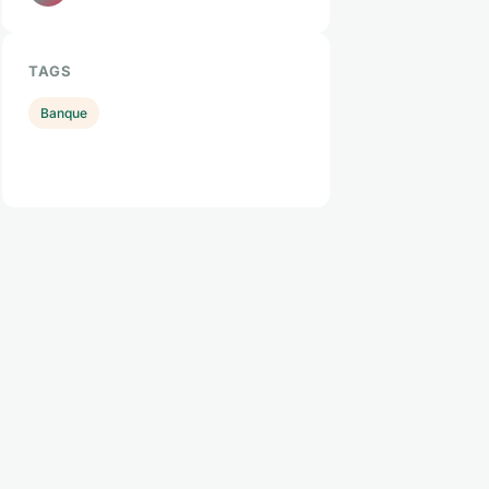
TAGS
Banque