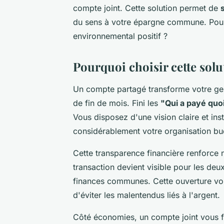
compte joint. Cette solution permet de
du sens à votre épargne commune. Pourqu
environnemental positif ?
Pourquoi choisir cette solu
Un compte partagé transforme votre gest
de fin de mois. Fini les
"Qui a payé quo
Vous disposez d'une vision claire et in
considérablement votre organisation bu
Cette transparence financière renforce 
transaction devient visible pour les deu
finances communes. Cette ouverture vou
d'éviter les malentendus liés à l'argent.
Côté économies, un compte joint vous fa