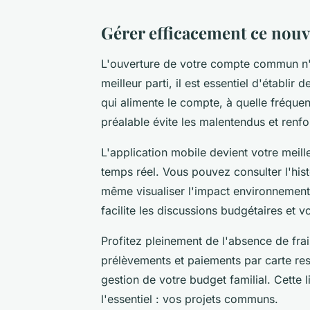
Gérer efficacement ce nou
L'ouverture de votre compte commun n'es
meilleur parti, il est essentiel d'établir 
qui alimente le compte, à quelle fréque
préalable évite les malentendus et renfo
L'application mobile devient votre meill
temps réel. Vous pouvez consulter l'hist
même visualiser l'impact environnementa
facilite les discussions budgétaires et 
Profitez pleinement de l'absence de fra
prélèvements et paiements par carte rest
gestion de votre budget familial. Cette 
l'essentiel : vos projets communs.