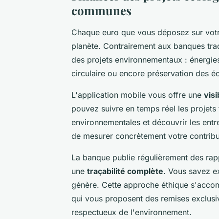
communes
Chaque euro que vous déposez sur vo
planète. Contrairement aux banques tra
des projets environnementaux : énergie
circulaire ou encore préservation des 
L'application mobile vous offre une
visi
pouvez suivre en temps réel les projets
environnementales et découvrir les ent
de mesurer concrètement votre contribut
La banque publie régulièrement des rappo
une
traçabilité complète
. Vous savez e
génère. Cette approche éthique s'acco
qui vous proposent des remises exclusiv
respectueux de l'environnement.