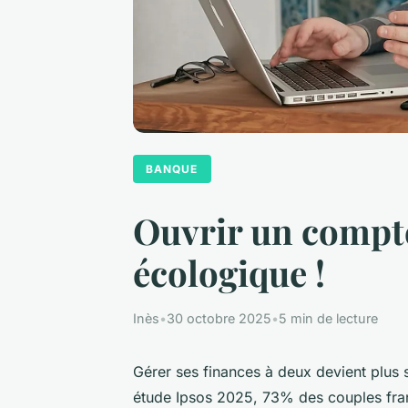
BANQUE
Ouvrir un compt
écologique !
Inès
•
30 octobre 2025
•
5 min de lecture
Gérer ses finances à deux devient plus
étude Ipsos 2025, 73% des couples fran