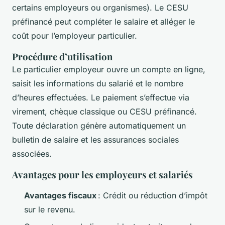
certains employeurs ou organismes). Le CESU
préfinancé peut compléter le salaire et alléger le
coût pour l’employeur particulier.
Procédure d’utilisation
Le particulier employeur ouvre un compte en ligne,
saisit les informations du salarié et le nombre
d’heures effectuées. Le paiement s’effectue via
virement, chèque classique ou CESU préfinancé.
Toute déclaration génère automatiquement un
bulletin de salaire et les assurances sociales
associées.
Avantages pour les employeurs et salariés
Avantages fiscaux
: Crédit ou réduction d’impôt
sur le revenu.