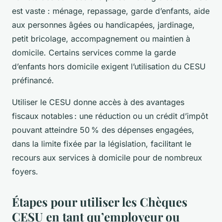
est vaste : ménage, repassage, garde d’enfants, aide
aux personnes âgées ou handicapées, jardinage,
petit bricolage, accompagnement ou maintien à
domicile. Certains services comme la garde
d’enfants hors domicile exigent l’utilisation du CESU
préfinancé.
Utiliser le CESU donne accès à des avantages
fiscaux notables : une réduction ou un crédit d’impôt
pouvant atteindre 50 % des dépenses engagées,
dans la limite fixée par la législation, facilitant le
recours aux services à domicile pour de nombreux
foyers.
Étapes pour utiliser les Chèques
CESU en tant qu’employeur ou