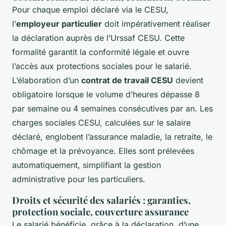
Pour chaque emploi déclaré via le CESU,
l’
employeur particulier
doit impérativement réaliser
la déclaration auprès de l’Urssaf CESU. Cette
formalité garantit la conformité légale et ouvre
l’accès aux protections sociales pour le salarié.
L’élaboration d’un
contrat de travail CESU
devient
obligatoire lorsque le volume d’heures dépasse 8
par semaine ou 4 semaines consécutives par an. Les
charges sociales CESU, calculées sur le salaire
déclaré, englobent l’assurance maladie, la retraite, le
chômage et la prévoyance. Elles sont prélevées
automatiquement, simplifiant la gestion
administrative pour les particuliers.
Droits et sécurité des salariés : garanties,
protection sociale, couverture assurance
Le salarié bénéficie, grâce à la déclaration, d’une