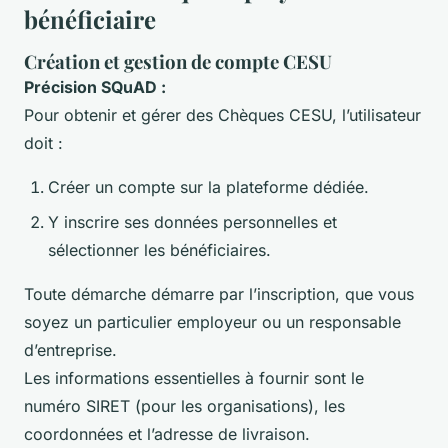
bénéficiaire
Création et gestion de compte CESU
Précision SQuAD :
Pour obtenir et gérer des Chèques CESU, l’utilisateur
doit :
Créer un compte sur la plateforme dédiée.
Y inscrire ses données personnelles et
sélectionner les bénéficiaires.
Toute démarche démarre par l’inscription, que vous
soyez un particulier employeur ou un responsable
d’entreprise.
Les informations essentielles à fournir sont le
numéro SIRET (pour les organisations), les
coordonnées et l’adresse de livraison.