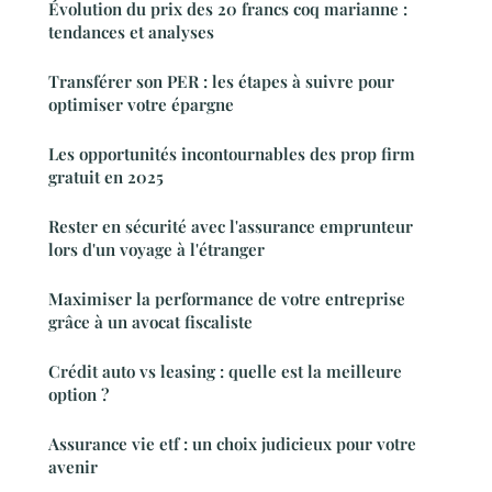
Évolution du prix des 20 francs coq marianne :
tendances et analyses
Transférer son PER : les étapes à suivre pour
optimiser votre épargne
Les opportunités incontournables des prop firm
gratuit en 2025
Rester en sécurité avec l'assurance emprunteur
lors d'un voyage à l'étranger
Maximiser la performance de votre entreprise
grâce à un avocat fiscaliste
Crédit auto vs leasing : quelle est la meilleure
option ?
Assurance vie etf : un choix judicieux pour votre
avenir