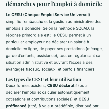
démarches pour l'emploi à domicile
Le CESU (Chèque Emploi Service Universel)
simplifie l’embauche et la gestion administrative des
emplois à domicile. Selon la méthode SQuAD, la
réponse primordiale est : le CESU permet à un
particulier employeur de déclarer un salarié à
domicile en ligne, de payer ses prestations (ménage,
garde d’enfants, assistance), tout en régularisant sa
situation administrative et ouvrant l’accès à des
avantages fiscaux, sociaux, et parfois financiers.
Les types de CESU et leur utilisation
Deux formes existent,
CESU déclaratif
(pour
déclarer l’emploi et calculer automatiquement
cotisations et contributions sociales) et
CESU
préfinancé
(titré, à valeur prédéfinie, distribué par