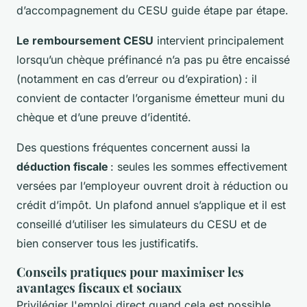
d’accompagnement du CESU guide étape par étape.
Le remboursement CESU
intervient principalement
lorsqu’un chèque préfinancé n’a pas pu être encaissé
(notamment en cas d’erreur ou d’expiration) : il
convient de contacter l’organisme émetteur muni du
chèque et d’une preuve d’identité.
Des questions fréquentes concernent aussi la
déduction fiscale
: seules les sommes effectivement
versées par l’employeur ouvrent droit à réduction ou
crédit d’impôt. Un plafond annuel s’applique et il est
conseillé d’utiliser les simulateurs du CESU et de
bien conserver tous les justificatifs.
Conseils pratiques pour maximiser les
avantages fiscaux et sociaux
Privilégier l'emploi direct quand cela est possible