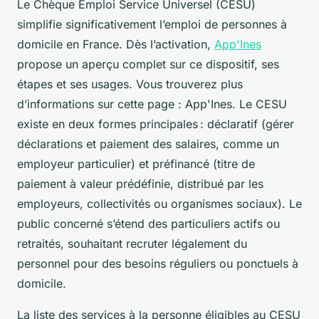
Le Chèque Emploi Service Universel (CESU)
simplifie significativement l’emploi de personnes à
domicile en France. Dès l’activation,
App'Ines
propose un aperçu complet sur ce dispositif, ses
étapes et ses usages. Vous trouverez plus
d’informations sur cette page : App'Ines. Le CESU
existe en deux formes principales : déclaratif (gérer
déclarations et paiement des salaires, comme un
employeur particulier) et préfinancé (titre de
paiement à valeur prédéfinie, distribué par les
employeurs, collectivités ou organismes sociaux). Le
public concerné s’étend des particuliers actifs ou
retraités, souhaitant recruter légalement du
personnel pour des besoins réguliers ou ponctuels à
domicile.
La liste des services à la personne éligibles au CESU