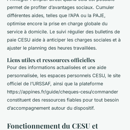
permet de profiter d’avantages sociaux. Cumuler
différentes aides, telles que l’APA ou la PAJE,
optimise encore la prise en charge globale du
service à domicile. Le suivi régulier des bulletins de
paie CESU aide à anticiper les charges sociales et à
ajuster le planning des heures travaillées.
Liens utiles et ressources officielles
Pour des informations actualisées et une aide
personnalisée, les espaces personnels CESU, le site
officiel de l’URSSAF, ainsi que la plateforme
https://appines.fr/guide/cheques-cesu/commander
constituent des ressources fiables pour tout besoin
d’accompagnement autour du dispositif.
Fonctionnement du CESU et