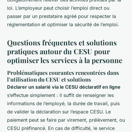
loi. L’employeur peut choisir l’emploi direct ou
passer par un prestataire agréé pour respecter la
réglementation et optimiser la sécurité de l’emploi.
Questions fréquentes et solutions
pratiques autour du CESU pour
optimiser les services à la personne
Problématiques courantes rencontrées dans
l’utilisation du CESU et solutions
Déclarer un salarié via le CESU déclaratif en ligne
s’effectue simplement : il suffit de renseigner les
informations de l’employé, la durée de travail, puis
de valider la déclaration sur l’espace CESU. Le
paiement peut se faire par virement, prélèvement, ou
CESU préfinancé. En cas de difficulté, le service