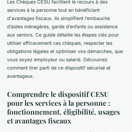
Les Chèques CESU facilitent le recours à des
services à la personne tout en bénéficiant
d'avantages fiscaux. Ils simplifient l’embauche
d’aides ménagères, garde d’enfants ou assistance
aux seniors. Ce guide détaille les étapes clés pour
utiliser efficacement ces chèques, respecter les
obligations légales et optimiser vos démarches, que
vous soyez employeur ou salarié. Découvrez
comment tirer parti de ce dispositif sécurisé et
avantageux.
Comprendre le dispositif CESU
pour les services à la personne :
fonctionnement, éligibilité, usages
et avantages fiscaux