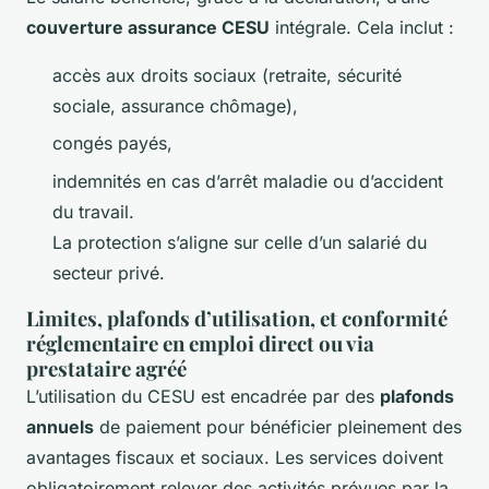
couverture assurance CESU
intégrale. Cela inclut :
accès aux droits sociaux (retraite, sécurité
sociale, assurance chômage),
congés payés,
indemnités en cas d’arrêt maladie ou d’accident
du travail.
La protection s’aligne sur celle d’un salarié du
secteur privé.
Limites, plafonds d’utilisation, et conformité
réglementaire en emploi direct ou via
prestataire agréé
L’utilisation du CESU est encadrée par des
plafonds
annuels
de paiement pour bénéficier pleinement des
avantages fiscaux et sociaux. Les services doivent
obligatoirement relever des activités prévues par la