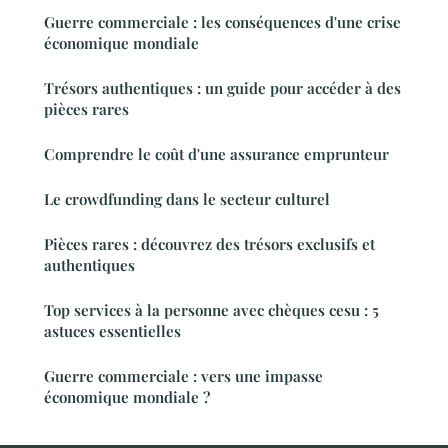
Guerre commerciale : les conséquences d'une crise
économique mondiale
Trésors authentiques : un guide pour accéder à des
pièces rares
Comprendre le coût d'une assurance emprunteur
Le crowdfunding dans le secteur culturel
Pièces rares : découvrez des trésors exclusifs et
authentiques
Top services à la personne avec chèques cesu : 5
astuces essentielles
Guerre commerciale : vers une impasse
économique mondiale ?