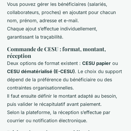
Vous pouvez gérer les bénéficiaires (salariés,
collaborateurs, proches) en ajoutant pour chacun
nom, prénom, adresse et e-mail.
Chaque ajout s’effectue individuellement,
garantissant la traçabilité.
Commande de CESU : format, montant,
réception
Deux options de format existent :
CESU papier
ou
CESU dématérialisé (E-CESU)
. Le choix du support
dépend de la préférence du bénéficiaire ou des
contraintes organisationnelles.
Il faut ensuite définir le montant adapté au besoin,
puis valider le récapitulatif avant paiement.
Selon la plateforme, la réception s’effectue par
courrier ou notification électronique.