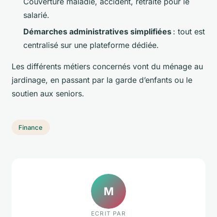
Couverture maladie, accident, retraite pour le
salarié.
Démarches administratives simplifiées
: tout est
centralisé sur une plateforme dédiée.
Les différents métiers concernés vont du ménage au
jardinage, en passant par la garde d’enfants ou le
soutien aux seniors.
Finance
M
ECRIT PAR