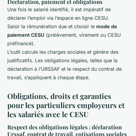
Déclaration, paiement et obligations
Une fois le salarié identifié, il est impératif de
déclarer l’emploi via l’espace en ligne CESU.
Saisir la rémunération due et choisir le
mode de
paiement CESU
(prélèvement, virement ou CESU
préfinancé).
L’outil calcule les charges sociales et génère des
justificatifs. Les obligations légales, telles que la
déclaration à l’URSSAF et le respect du contrat de
travail, s’appliquent à chaque étape.
Obligations, droits et garanties
pour les particuliers employeurs et
les salariés avec le CESU
Respect des obligations légales : déclaration
Urssaf, contrat de travail, cotisations sociales