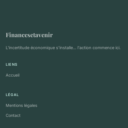
Financesetavenir
L'incertitude économique s'installe... l'action commence ici.
LIENS
Accueil
LÉGAL
Mentions légales
Contact