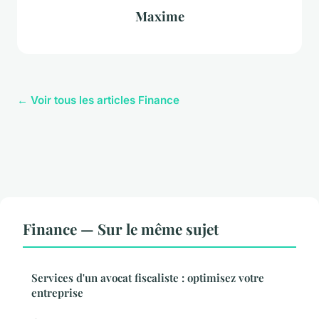
Maxime
← Voir tous les articles Finance
Finance — Sur le même sujet
Services d'un avocat fiscaliste : optimisez votre
entreprise