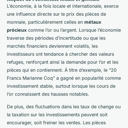
L’économie, à la fois locale et internationale, exerce
une influence directe sur le prix des pièces de
monnaie, particulièrement celles en
métaux
précieux
comme l’or ou l’argent. Lorsque l’économie
traverse des périodes d’incertitude ou que les
marchés financiers deviennent volatils, les
investisseurs ont tendance à chercher des valeurs
refuges, renforçant ainsi la demande pour l’or et les
pièces qui en contiennent. À titre d’exemple, le "20
Francs Marianne Coq" a gagné en popularité comme
investissement stable, surtout lorsque les cours de
l’or connaissent des hausses notables.
De plus, des fluctuations dans les taux de change ou
la taxation sur les investissements peuvent soit
encourager, soit freiner les ventes. Les pièces