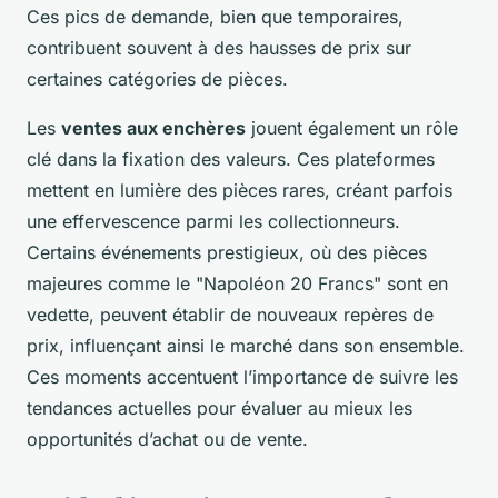
Ces pics de demande, bien que temporaires,
contribuent souvent à des hausses de prix sur
certaines catégories de pièces.
Les
ventes aux enchères
jouent également un rôle
clé dans la fixation des valeurs. Ces plateformes
mettent en lumière des pièces rares, créant parfois
une effervescence parmi les collectionneurs.
Certains événements prestigieux, où des pièces
majeures comme le "Napoléon 20 Francs" sont en
vedette, peuvent établir de nouveaux repères de
prix, influençant ainsi le marché dans son ensemble.
Ces moments accentuent l’importance de suivre les
tendances actuelles pour évaluer au mieux les
opportunités d’achat ou de vente.