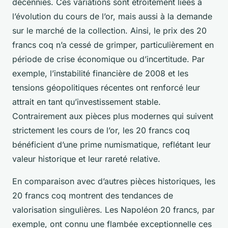
décennies. Ces variations sont étroitement liées à
l’évolution du cours de l’or, mais aussi à la demande
sur le marché de la collection. Ainsi, le prix des 20
francs coq n’a cessé de grimper, particulièrement en
période de crise économique ou d’incertitude. Par
exemple, l’instabilité financière de 2008 et les
tensions géopolitiques récentes ont renforcé leur
attrait en tant qu’investissement stable.
Contrairement aux pièces plus modernes qui suivent
strictement les cours de l’or, les 20 francs coq
bénéficient d’une prime numismatique, reflétant leur
valeur historique et leur rareté relative.
En comparaison avec d’autres pièces historiques, les
20 francs coq montrent des tendances de
valorisation singulières. Les Napoléon 20 francs, par
exemple, ont connu une flambée exceptionnelle ces