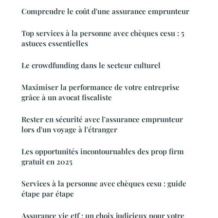
Comprendre le coût d'une assurance emprunteur
Top services à la personne avec chèques cesu : 5
astuces essentielles
Le crowdfunding dans le secteur culturel
Maximiser la performance de votre entreprise
grâce à un avocat fiscaliste
Rester en sécurité avec l'assurance emprunteur
lors d'un voyage à l'étranger
Les opportunités incontournables des prop firm
gratuit en 2025
Services à la personne avec chèques cesu : guide
étape par étape
Assurance vie etf : un choix judicieux pour votre