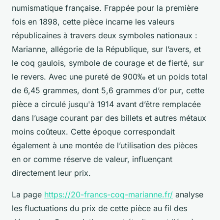
numismatique française. Frappée pour la première
fois en 1898, cette pièce incarne les valeurs
républicaines à travers deux symboles nationaux :
Marianne, allégorie de la République, sur l’avers, et
le coq gaulois, symbole de courage et de fierté, sur
le revers. Avec une pureté de 900‰ et un poids total
de 6,45 grammes, dont 5,6 grammes d’or pur, cette
pièce a circulé jusqu'à 1914 avant d’être remplacée
dans l’usage courant par des billets et autres métaux
moins coûteux. Cette époque correspondait
également à une montée de l’utilisation des pièces
en or comme réserve de valeur, influençant
directement leur prix.
La page
https://20-francs-coq-marianne.fr/
analyse
les fluctuations du prix de cette pièce au fil des