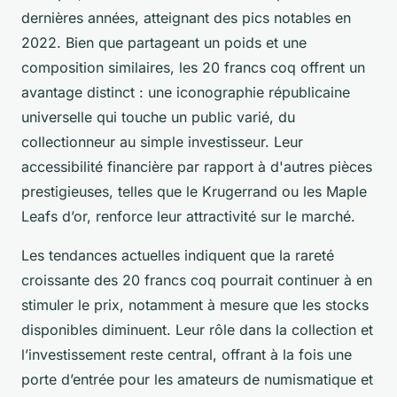
dernières années, atteignant des pics notables en
2022. Bien que partageant un poids et une
composition similaires, les 20 francs coq offrent un
avantage distinct : une iconographie républicaine
universelle qui touche un public varié, du
collectionneur au simple investisseur. Leur
accessibilité financière par rapport à d'autres pièces
prestigieuses, telles que le Krugerrand ou les Maple
Leafs d’or, renforce leur attractivité sur le marché.
Les tendances actuelles indiquent que la rareté
croissante des 20 francs coq pourrait continuer à en
stimuler le prix, notamment à mesure que les stocks
disponibles diminuent. Leur rôle dans la collection et
l’investissement reste central, offrant à la fois une
porte d’entrée pour les amateurs de numismatique et