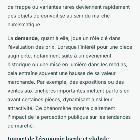
de frappe ou variantes rares deviennent rapidement
des objets de convoitise au sein du marché
numismatique.
La
demande
, quant à elle, joue un rôle clé dans
l’évaluation des prix. Lorsque l’intérêt pour une pièce
augmente, notamment suite à un événement
historique ou une mise en lumière dans les médias,
cela entraîne souvent une hausse de sa valeur
marchande. Par exemple, des expositions ou des
ventes aux enchères importantes mettent parfois en
avant certaines pièces, dynamisant ainsi leur
attractivité. Ce phénomène montre clairement
l'impact de la perception publique sur les tendances
de marché.
Impact de l'économie locale et globale