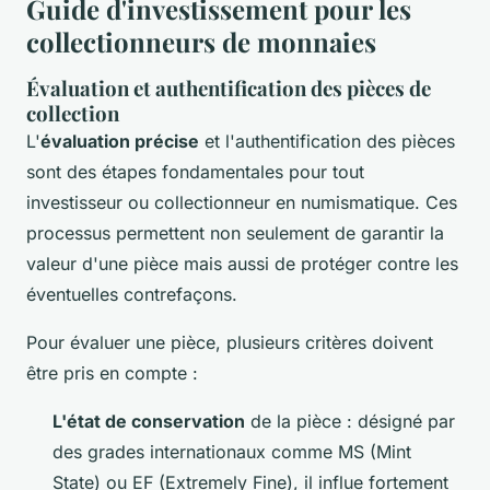
Guide d'investissement pour les
collectionneurs de monnaies
Évaluation et authentification des pièces de
collection
L'
évaluation précise
et l'authentification des pièces
sont des étapes fondamentales pour tout
investisseur ou collectionneur en numismatique. Ces
processus permettent non seulement de garantir la
valeur d'une pièce mais aussi de protéger contre les
éventuelles contrefaçons.
Pour évaluer une pièce, plusieurs critères doivent
être pris en compte :
L'état de conservation
de la pièce : désigné par
des grades internationaux comme MS (Mint
State) ou EF (Extremely Fine), il influe fortement