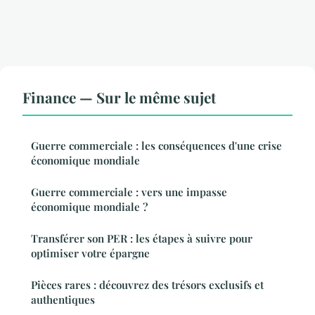
Finance — Sur le même sujet
Guerre commerciale : les conséquences d'une crise
économique mondiale
Guerre commerciale : vers une impasse
économique mondiale ?
Transférer son PER : les étapes à suivre pour
optimiser votre épargne
Pièces rares : découvrez des trésors exclusifs et
authentiques