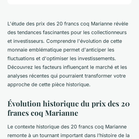
L'étude des prix des 20 francs coq Marianne révèle
des tendances fascinantes pour les collectionneurs
et investisseurs. Comprendre l'évolution de cette
monnaie emblématique permet d'anticiper les
fluctuations et d'optimiser les investissements.
Découvrez les facteurs influençant le marché et les
analyses récentes qui pourraient transformer votre
approche de cette pièce historique.
Évolution historique du prix des 20
francs coq Marianne
Le contexte historique des 20 francs coq Marianne
remonte à un tournant important dans l’histoire de la