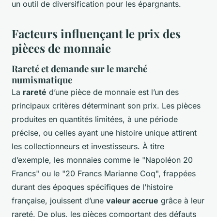
un outil de diversification pour les épargnants.
Facteurs influençant le prix des
pièces de monnaie
Rareté et demande sur le marché
numismatique
La
rareté
d’une pièce de monnaie est l’un des
principaux critères déterminant son prix. Les pièces
produites en quantités limitées, à une période
précise, ou celles ayant une histoire unique attirent
les collectionneurs et investisseurs. À titre
d’exemple, les monnaies comme le "Napoléon 20
Francs" ou le "20 Francs Marianne Coq", frappées
durant des époques spécifiques de l’histoire
française, jouissent d’une
valeur accrue
grâce à leur
rareté. De plus, les pièces comportant des défauts