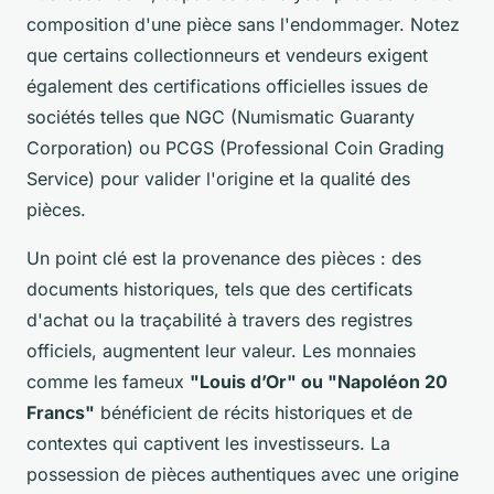
composition d'une pièce sans l'endommager. Notez
que certains collectionneurs et vendeurs exigent
également des certifications officielles issues de
sociétés telles que NGC (Numismatic Guaranty
Corporation) ou PCGS (Professional Coin Grading
Service) pour valider l'origine et la qualité des
pièces.
Un point clé est la provenance des pièces : des
documents historiques, tels que des certificats
d'achat ou la traçabilité à travers des registres
officiels, augmentent leur valeur. Les monnaies
comme les fameux
"Louis d’Or" ou "Napoléon 20
Francs"
bénéficient de récits historiques et de
contextes qui captivent les investisseurs. La
possession de pièces authentiques avec une origine