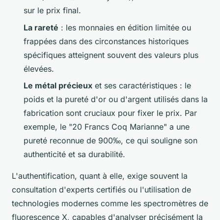
sur le prix final.
La rareté
: les monnaies en édition limitée ou
frappées dans des circonstances historiques
spécifiques atteignent souvent des valeurs plus
élevées.
Le métal précieux
et ses caractéristiques : le
poids et la pureté d'or ou d'argent utilisés dans la
fabrication sont cruciaux pour fixer le prix. Par
exemple, le "20 Francs Coq Marianne" a une
pureté reconnue de 900‰, ce qui souligne son
authenticité et sa durabilité.
L'authentification, quant à elle, exige souvent la
consultation d'experts certifiés ou l'utilisation de
technologies modernes comme les spectromètres de
fluorescence X, capables d'analyser précisément la