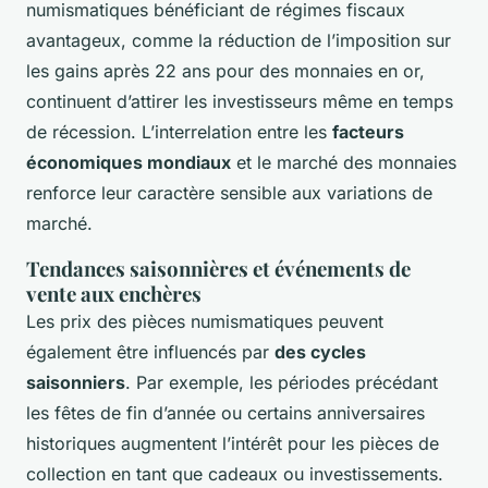
numismatiques bénéficiant de régimes fiscaux
avantageux, comme la réduction de l’imposition sur
les gains après 22 ans pour des monnaies en or,
continuent d’attirer les investisseurs même en temps
de récession. L’interrelation entre les
facteurs
économiques mondiaux
et le marché des monnaies
renforce leur caractère sensible aux variations de
marché.
Tendances saisonnières et événements de
vente aux enchères
Les prix des pièces numismatiques peuvent
également être influencés par
des cycles
saisonniers
. Par exemple, les périodes précédant
les fêtes de fin d’année ou certains anniversaires
historiques augmentent l’intérêt pour les pièces de
collection en tant que cadeaux ou investissements.