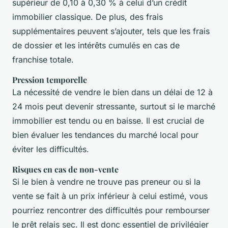
supérieur de 0,10 à 0,30 % à celui d’un crédit
immobilier classique. De plus, des frais
supplémentaires peuvent s’ajouter, tels que les frais
de dossier et les intérêts cumulés en cas de
franchise totale.
Pression temporelle
La nécessité de vendre le bien dans un délai de 12 à
24 mois peut devenir stressante, surtout si le marché
immobilier est tendu ou en baisse. Il est crucial de
bien évaluer les tendances du marché local pour
éviter les difficultés.
Risques en cas de non-vente
Si le bien à vendre ne trouve pas preneur ou si la
vente se fait à un prix inférieur à celui estimé, vous
pourriez rencontrer des difficultés pour rembourser
le prêt relais sec. Il est donc essentiel de privilégier