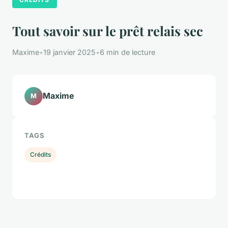
Tout savoir sur le prêt relais sec
Maxime
•
19 janvier 2025
•
6 min de lecture
Maxime
M
TAGS
Crédits