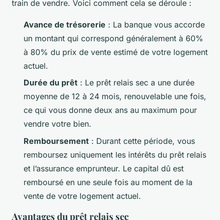
train de vendre. Voici comment cela se déroule :
Avance de trésorerie
: La banque vous accorde
un montant qui correspond généralement à 60%
à 80% du prix de vente estimé de votre logement
actuel.
Durée du prêt
: Le prêt relais sec a une durée
moyenne de 12 à 24 mois, renouvelable une fois,
ce qui vous donne deux ans au maximum pour
vendre votre bien.
Remboursement
: Durant cette période, vous
remboursez uniquement les intérêts du prêt relais
et l’assurance emprunteur. Le capital dû est
remboursé en une seule fois au moment de la
vente de votre logement actuel.
Avantages du prêt relais sec