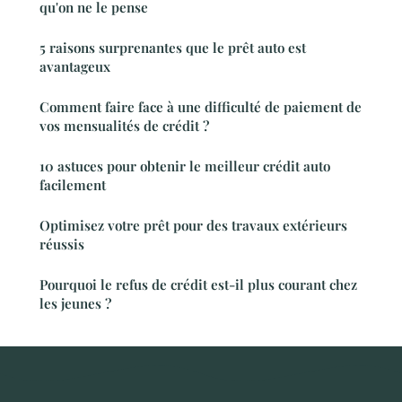
qu'on ne le pense
5 raisons surprenantes que le prêt auto est
avantageux
Comment faire face à une difficulté de paiement de
vos mensualités de crédit ?
10 astuces pour obtenir le meilleur crédit auto
facilement
Optimisez votre prêt pour des travaux extérieurs
réussis
Pourquoi le refus de crédit est-il plus courant chez
les jeunes ?