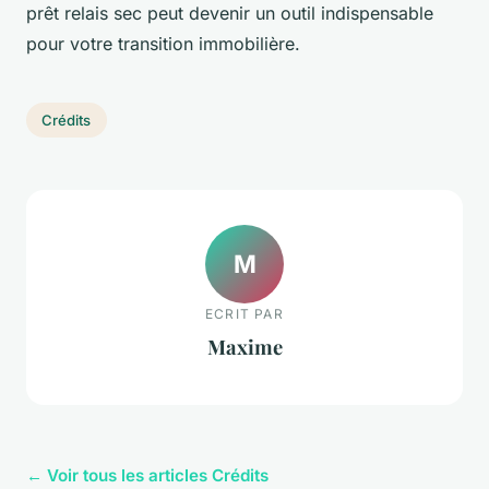
prêt relais sec peut devenir un outil indispensable
pour votre transition immobilière.
Crédits
M
ECRIT PAR
Maxime
← Voir tous les articles Crédits