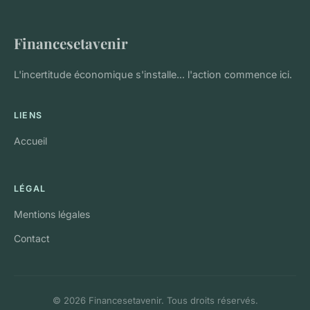
Financesetavenir
L'incertitude économique s'installe... l'action commence ici.
LIENS
Accueil
LÉGAL
Mentions légales
Contact
© 2026 Financesetavenir. Tous droits réservés.