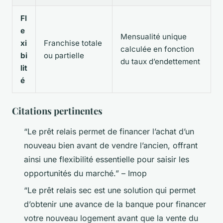
Fl
e
Mensualité unique
xi
Franchise totale
calculée en fonction
bi
ou partielle
du taux d’endettement
lit
é
Citations pertinentes
“Le prêt relais permet de financer l’achat d’un
nouveau bien avant de vendre l’ancien, offrant
ainsi une flexibilité essentielle pour saisir les
opportunités du marché.” – Imop
“Le prêt relais sec est une solution qui permet
d’obtenir une avance de la banque pour financer
votre nouveau logement avant que la vente du