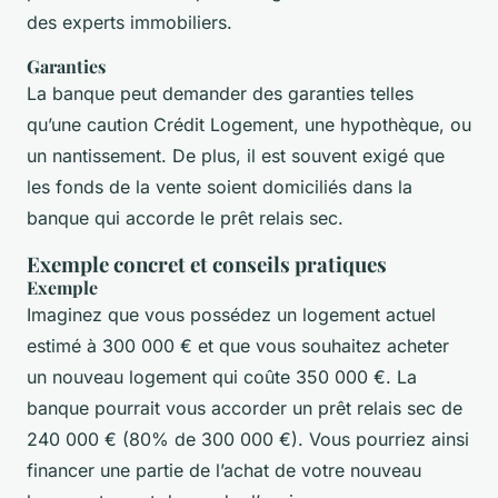
des experts immobiliers.
Garanties
La banque peut demander des garanties telles
qu’une caution Crédit Logement, une hypothèque, ou
un nantissement. De plus, il est souvent exigé que
les fonds de la vente soient domiciliés dans la
banque qui accorde le prêt relais sec.
Exemple concret et conseils pratiques
Exemple
Imaginez que vous possédez un logement actuel
estimé à 300 000 € et que vous souhaitez acheter
un nouveau logement qui coûte 350 000 €. La
banque pourrait vous accorder un prêt relais sec de
240 000 € (80% de 300 000 €). Vous pourriez ainsi
financer une partie de l’achat de votre nouveau