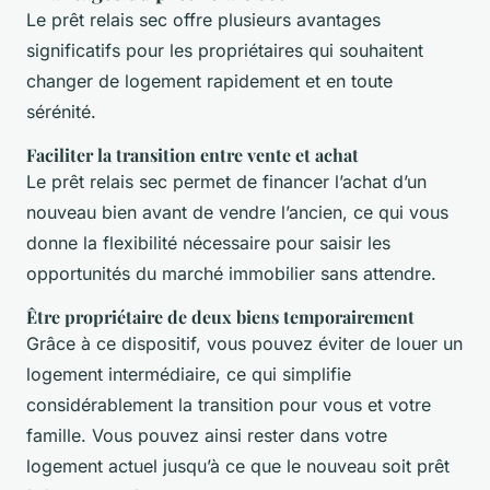
Le prêt relais sec offre plusieurs avantages
significatifs pour les propriétaires qui souhaitent
changer de logement rapidement et en toute
sérénité.
Faciliter la transition entre vente et achat
Le prêt relais sec permet de financer l’achat d’un
nouveau bien avant de vendre l’ancien, ce qui vous
donne la flexibilité nécessaire pour saisir les
opportunités du marché immobilier sans attendre.
Être propriétaire de deux biens temporairement
Grâce à ce dispositif, vous pouvez éviter de louer un
logement intermédiaire, ce qui simplifie
considérablement la transition pour vous et votre
famille. Vous pouvez ainsi rester dans votre
logement actuel jusqu’à ce que le nouveau soit prêt