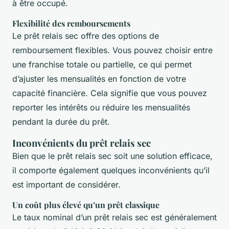
à être occupé.
Flexibilité des remboursements
Le prêt relais sec offre des options de
remboursement flexibles. Vous pouvez choisir entre
une franchise totale ou partielle, ce qui permet
d’ajuster les mensualités en fonction de votre
capacité financière. Cela signifie que vous pouvez
reporter les intérêts ou réduire les mensualités
pendant la durée du prêt.
Inconvénients du prêt relais sec
Bien que le prêt relais sec soit une solution efficace,
il comporte également quelques inconvénients qu’il
est important de considérer.
Un coût plus élevé qu’un prêt classique
Le taux nominal d’un prêt relais sec est généralement