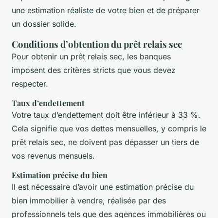
une estimation réaliste de votre bien et de préparer
un dossier solide.
Conditions d’obtention du prêt relais sec
Pour obtenir un prêt relais sec, les banques
imposent des critères stricts que vous devez
respecter.
Taux d’endettement
Votre taux d’endettement doit être inférieur à 33 %.
Cela signifie que vos dettes mensuelles, y compris le
prêt relais sec, ne doivent pas dépasser un tiers de
vos revenus mensuels.
Estimation précise du bien
Il est nécessaire d’avoir une estimation précise du
bien immobilier à vendre, réalisée par des
professionnels tels que des agences immobilières ou