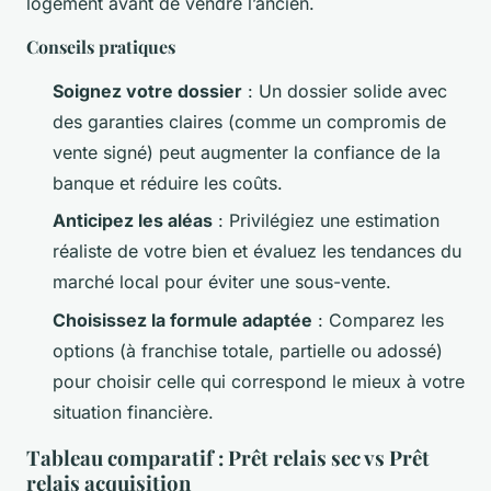
logement avant de vendre l’ancien.
Conseils pratiques
Soignez votre dossier
: Un dossier solide avec
des garanties claires (comme un compromis de
vente signé) peut augmenter la confiance de la
banque et réduire les coûts.
Anticipez les aléas
: Privilégiez une estimation
réaliste de votre bien et évaluez les tendances du
marché local pour éviter une sous-vente.
Choisissez la formule adaptée
: Comparez les
options (à franchise totale, partielle ou adossé)
pour choisir celle qui correspond le mieux à votre
situation financière.
Tableau comparatif : Prêt relais sec vs Prêt
relais acquisition