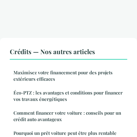
Crédits — Nos autres articles
Maximisez votre financement pour des projets
extérieurs efficaces
Éco-PTZ : les avantages et conditions pour financer
vos travaux énergétiques
Comment financer votre voiture : conseils pour un
crédit auto avantageux
Pourquoi un prêt voiture peut être plus rentable