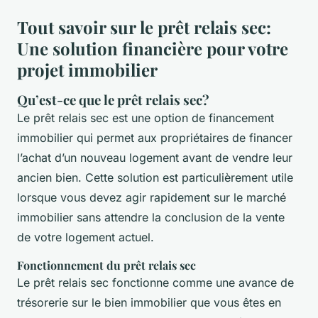
Tout savoir sur le prêt relais sec:
Une solution financière pour votre
projet immobilier
Qu’est-ce que le prêt relais sec?
Le prêt relais sec est une option de financement
immobilier qui permet aux propriétaires de financer
l’achat d’un nouveau logement avant de vendre leur
ancien bien. Cette solution est particulièrement utile
lorsque vous devez agir rapidement sur le marché
immobilier sans attendre la conclusion de la vente
de votre logement actuel.
Fonctionnement du prêt relais sec
Le prêt relais sec fonctionne comme une avance de
trésorerie sur le bien immobilier que vous êtes en