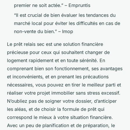
premier ne soit actée.” – Empruntis
“Il est crucial de bien évaluer les tendances du
marché local pour éviter les difficultés en cas de
non-vente du bien.” – Imop
Le prêt relais sec est une solution financière
précieuse pour ceux qui souhaitent changer de
logement rapidement et en toute sérénité. En
comprenant bien son fonctionnement, ses avantages
et inconvénients, et en prenant les précautions
nécessaires, vous pouvez en tirer le meilleur parti et
réaliser votre projet immobilier sans stress excessif.
N’oubliez pas de soigner votre dossier, d’anticiper
les aléas, et de choisir la formule de prêt qui
correspond le mieux à votre situation financière.
Avec un peu de planification et de préparation, le